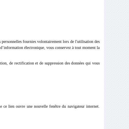
 personnelles fournies volontairement lors de l'utilisation des
re d’information électronique, vous conservez à tout moment la
tion, de rectification et de suppression des données qui vous
ue ce lien ouvre une nouvelle fenêtre du navigateur internet.