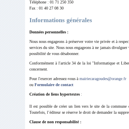
Téléphone : 01 71 250 350
Fax : 01 40 27 08 30
Informations générales
Données personnelles :
Nous nous engageons à préserver votre vie privée et à respecte
services du site. Nous nous engageons à ne jamais divulguer v
possibilité de vous désabonner.
Conformément à l'article 34 de la loi "Informatique et Liber
concernent.
Pour l'exercer adressez-vous à
mairiecaragoudes@orange.fr
ou
Formulaire de contact
Création de liens hypertextes
:
Il est possible de créer un lien vers le site de la commune 
Toutefois, l’éditeur se réserve le droit de demander la suppre
Clause de non responsabilité :