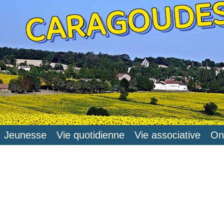
CARAGOUDE
Jeunesse
Vie quotidienne
Vie associative
On