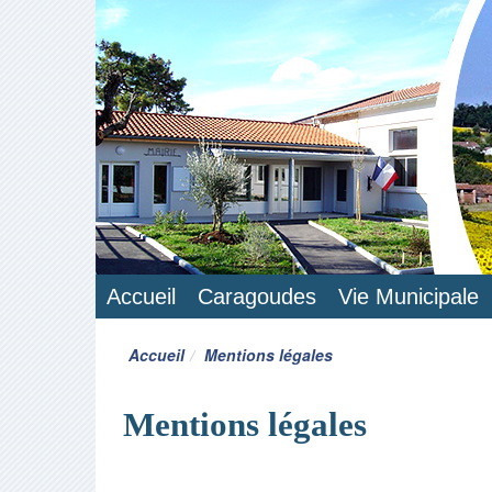
Accueil
Caragoudes
Vie Municipale
Accueil
Mentions légales
Mentions légales