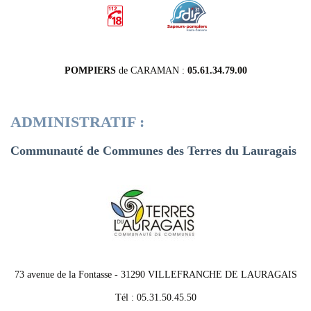
POMPIERS
de CARAMAN :
05.61.34.79.00
ADMINISTRATIF :
Communauté de Communes des Terres du Lauragais
73 avenue de la Fontasse - 31290 VILLEFRANCHE DE LAURAGAIS
Tél : 05.31.50.45.50