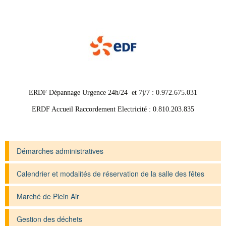
ERDF Dépannage Urgence 24h/24 et 7j/7 : 0.972.675.031
ERDF Accueil Raccordement Electricité : 0.810.203.835
Démarches administratives
Calendrier et modalités de réservation de la salle des fêtes
Marché de Plein Air
Gestion des déchets