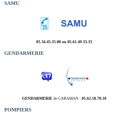
SAMU
05.34.45.35.00 ou 05.61.49.33.33
GENDARMERIE
GENDARMERIE
de CARAMAN :
05.62.18.70.10
POMPIERS