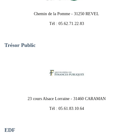
Chemin de la Pomme - 31250 REVEL
Tél : 05.62.71.22.83
Trésor Public
23 cours Alsace Lorraine - 31460 CARAMAN
Tél : 05.61.83.10.64
EDF