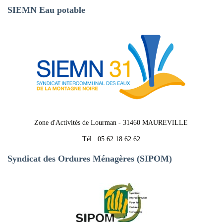
SIEMN Eau potable
Zone d'Activités de Lourman - 31460 MAUREVILLE
Tél : 05.62.18.62.62
Syndicat des Ordures Ménagères (SIPOM)