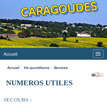
CARAGOUDES
Accueil
Menu
Accueil
Vie quotidienne
Services
NUMEROS UTILES
SECOURS :