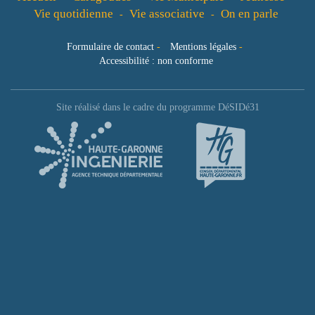
Vie quotidienne
Vie associative
On en parle
-
-
Formulaire de contact
-
Mentions légales
-
Accessibilité : non conforme
Site réalisé dans le cadre du programme DéSIDé31