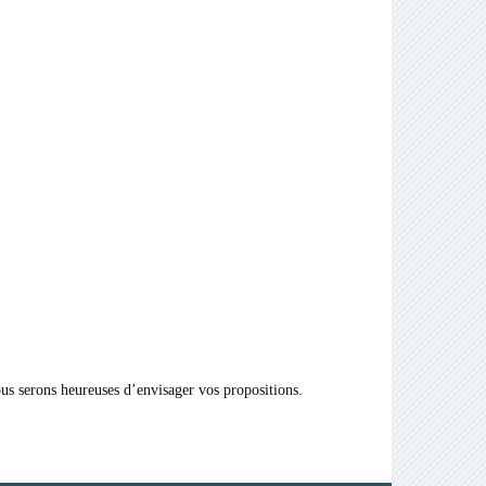
ous serons heureuses d’envisager vos propositions.