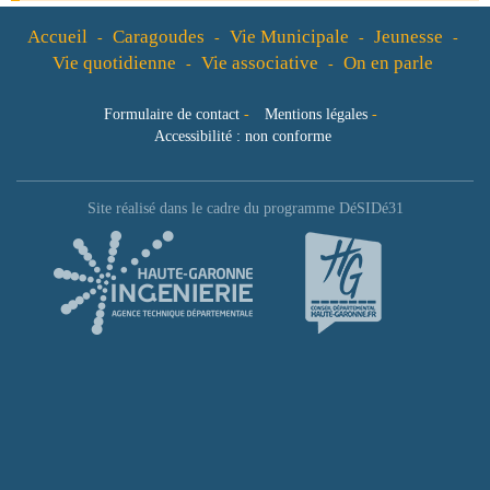
Accueil
Caragoudes
Vie Municipale
Jeunesse
-
-
-
-
Vie quotidienne
Vie associative
On en parle
-
-
Formulaire de contact
-
Mentions légales
-
Accessibilité : non conforme
Site réalisé dans le cadre du programme DéSIDé31