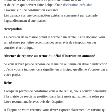
et de celles qui doivent faire l'objet d'une
déclaration préalable
.
Travaux sur une construction existante
Les travaux sur une construction existante concernent par exemple
l'agrandissement d'une maison.
Acceptation
La décision de la mairie prend la forme d'un arrêté. Cette décision vous
est adressée par lettre recommandée avec avis de réception ou par
courrier électronique.
Absence de réponse au terme du délai d'instruction annoncé
Si vous n'avez pas de réponse de la mairie au terme du délai d'instruction
qu'elle vous a indiqué, cela signifie, en principe, qu'elle ne s'oppose pas à
votre projet.
Refus
Lorsqu'un permis de construire vous a été refusé, vous pouvez demander
à la mairie de revoir sa position dans les 2 mois qui suivent le refus par
lettre recommandée avec avis de réception.
À l'appui de votre recours, vous devez exposer clairement les raisons qui