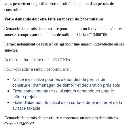
vous permettent de justifier votre droit à l'obtention d'un permis de
construire.
Votre demande doit être faite au moyen de 2 formulaires
Demande de permis de construire pour une maison individuelle et/ou ses
annexes comprenant ou non des démolitions Cerfa n°13406*05
Permet notamment de réaliser ou agrandir une maison individuelle ou ses
annexes.
Accéder au formulaire (pdf - 739.7 KB)
Pour vous aider à remplir le formulaire :
Notice explicative pour les demandes de permis de
construire, d'aménager, de démolir et déclaration préalable
Fiche complémentaire (si plusieurs demandeurs pour le
même projet)
Fiche d'aide pour le calcul de la surface de plancher et de la
surface taxable
Demande de permis de construire comprenant ou non des démolitions
Cerfa n°13409*05