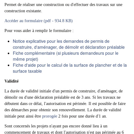
Permet de réaliser une construction ou d'effectuer des travaux sur une
construction existante.
Accéder au formulaire (pdf - 934.8 KB)
Pour vous aider à remplir le formulaire :
Notice explicative pour les demandes de permis de
construire, d'aménager, de démolir et déclaration préalable
Fiche complémentaire (si plusieurs demandeurs pour le
même projet)
Fiche d'aide pour le calcul de la surface de plancher et de la
surface taxable
Validité
La durée de validité initiale d'un permis de construire, d'aménager, de
démolir ou d'une déclaration préalable est de 3 ans. Si les travaux ne
débutent dans ce délai, l'autorisation est périmée. Il est possible de faire
des démarches pour obtenir son renouvellement. La durée de validité
initiale peut ainsi être
prorogée
2 fois pour une durée d'1 an.
Sont concernés les projets n'ayant pas encore donné lieu à un
commencement de travaux et dont l'autorisation n'est pas périmée au 6