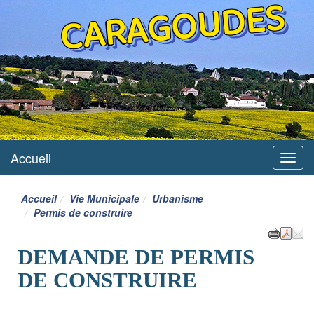
CARAGOUDES
Accueil
Menu
Accueil
Vie Municipale
Urbanisme
Permis de construire
DEMANDE DE PERMIS
DE CONSTRUIRE