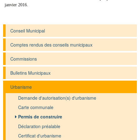
janvier 2016.
Conseil Municipal
Comptes rendus des conseils municipaux
Commissions
Bulletins Municipaux
Urbanisme
Demande d'autorisation(s) d'urbanisme
Carte communale
Permis de construire
Déclaration préalable
Certificat d'urbanisme