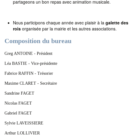
partageons un bon repas avec animation musicale.
Nous participons chaque année avec plaisir à la
galette des
rois
organisée par la mairie et les autres associations.
Composition du bureau
Greg ANTOINE - Président
Léa BASTIE - Vice-présidente
Fabrice RAFFIN - Trésorier
Maxime CLARET - Secrétaire
Sandrine FAGET
Nicolas FAGET
Gabriel FAGET
Sylvie LAVEISSIERE
Arthur LOLLIVIER