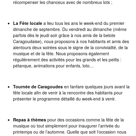
récompenser les chanceux avec de nombreux lots ;
La Fête locale
a lieu tous les ans le week-end du premier
dimanche de septembre. Du vendredi au dimanche (même
parfois dès le jeudi soir grâce à nos amis de la belote
Caragoudaise), nous proposons à nos habitants et amis des
alentours deux soirées sous le signe de la convivialité, de la
musique et de la fête. Nous proposons également
régulièrement des activités pour les grands et les petits :
pétanque, animations pour enfants, loto…
Tournée de Caragoudes
en fanfare quelques jours avant la
fête locale afin de venir à la rencontre des habitants pour
présenter le programme détaillé du week-end à venir.
Repas à thèmes
pour des occasions comme la fête de la
musique où tout simplement pour inaugurer l’arrivée du
printemps ou de l’automne. Quelle que soit l'occasion nous