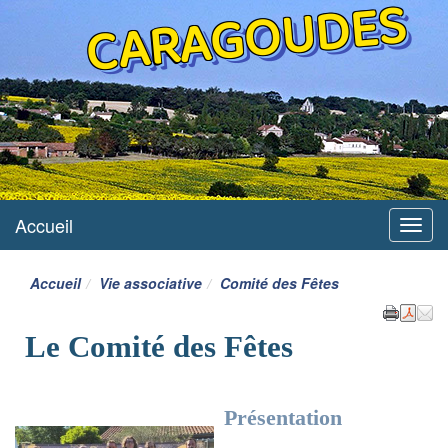
CARAGOUDES
Accueil
Menu
Accueil
Vie associative
Comité des Fêtes
Le Comité des Fêtes
Présentation