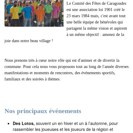
Le Comité des Fêtes de Caragoudes
est une association loi 1901 créé le
23 mars 1984 mais, c'est avant tout
une belle équipe de bénévoles qui
partagent la même vision et aspirent
à un même objectif : amenez de la
joie dans notre beau village !
Nous prenons très à cœur notre rôle qui est d'animer et de divertir la
commune. Pour cela nous vous proposons tout au long de l'année diverses
manifestations et moments de rencontres, des événements sportifs,
familiaux et des soirées à thèmes.
Nos principaux événements
Des Lotos,
souvent un en hiver et un à l’automne, pour
rassembler les joueuses et les joueurs de la région et