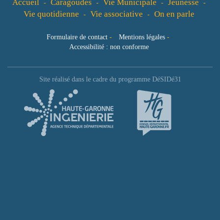
Accueil
Caragoudes
Vie Municipale
Jeunesse
-
-
-
-
Vie quotidienne
Vie associative
On en parle
-
-
Formulaire de contact
-
Mentions légales
-
Accessibilité : non conforme
Site réalisé dans le cadre du programme DéSIDé31