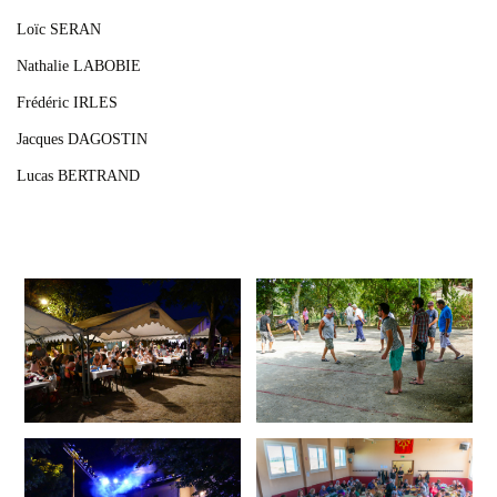
Loïc SERAN
Nathalie LABOBIE
Frédéric IRLES
Jacques DAGOSTIN
Lucas BERTRAND