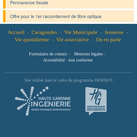
Permanence fiscale
Offre pour le 1er raccordement de fibre optique
Accueil
Caragoudes
Vie Municipale
Jeunesse
-
-
-
-
Vie quotidienne
Vie associative
On en parle
-
-
Formulaire de contact
-
Mentions légales
-
Accessibilité : non conforme
Site réalisé dans le cadre du programme DéSIDé31