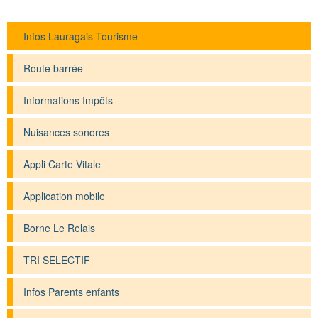
Infos Lauragais Tourisme
Route barrée
Informations Impôts
Nuisances sonores
Appli Carte Vitale
Application mobile
Borne Le Relais
TRI SELECTIF
Infos Parents enfants