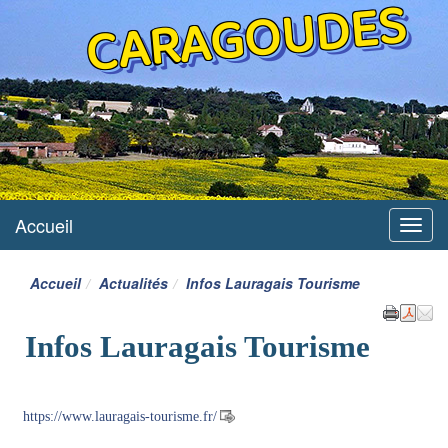
CARAGOUDES
Accueil
Menu
Accueil
Actualités
Infos Lauragais Tourisme
Infos Lauragais Tourisme
https://www.lauragais-tourisme.fr/